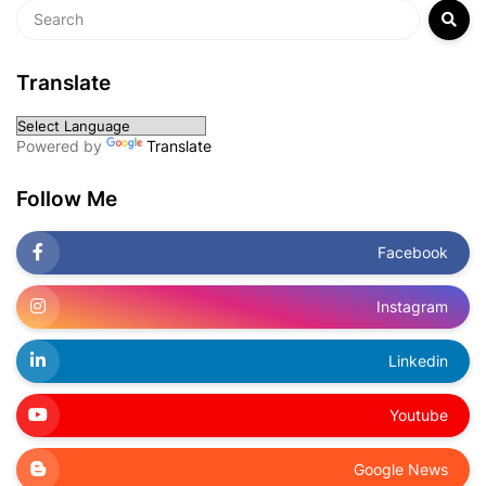
Translate
Powered by
Translate
Follow Me
Facebook
Instagram
Linkedin
Youtube
Google News