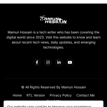
Mamun Hossain is a tech writer who has been covering the
digital world since 2023. Visit this website to know and learn
about recent tech news, daily updates, and emerging
technologies.
© All Rights Reserved By Mamun Hossain
Home
RTL Version
Privacy Policy
Contact Me
About Me
Our website uses cookies to improve your experience.