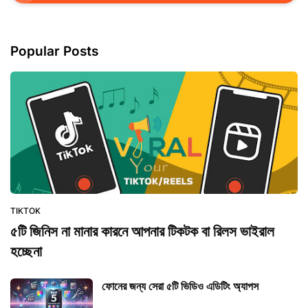
Popular Posts
TIKTOK
৫টি জিনিস না মানার কারনে আপনার টিকটক বা রিলস ভাইরাল
হচ্ছেনা
ফোনের জন্য সেরা ৫টি ভিডিও এডিটিং অ্যাপস