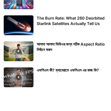
The Burn Rate: What 260 Deorbited
Starlink Satellites Actually Tell Us
আলাদা আলাদা ভিডিওর জন্য সঠিক Aspect Ratio
নির্বাচন করুন
এফপিএস কী? ক্যামেরাতে এফপিএস এর কাজ কি?